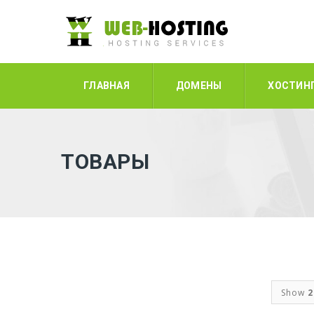
ГЛАВНАЯ
ДОМЕНЫ
ХОСТИН
ТОВАРЫ
Show
2