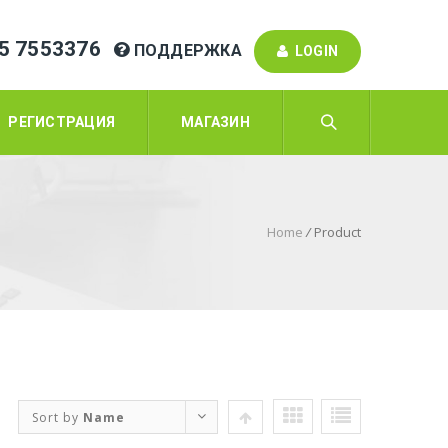
95 7553376
ПОДДЕРЖКА
LOGIN
РЕГИСТРАЦИЯ
МАГАЗИН
Home
/
Product
Sort by
Name