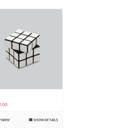
2.00
SHOW DETAILS
РЗИНУ