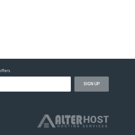
offers