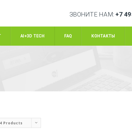
ЗВОНИТЕ НАМ:
+7 4
Г
AI+3D TECH
FAQ
КОНТАКТЫ
4 Products